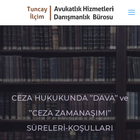
CEZA HUKUKUNDA ”DAVA” ve
”CEZA ZAMANAŞIMI”
SÜRELERİ-KOŞULLARI